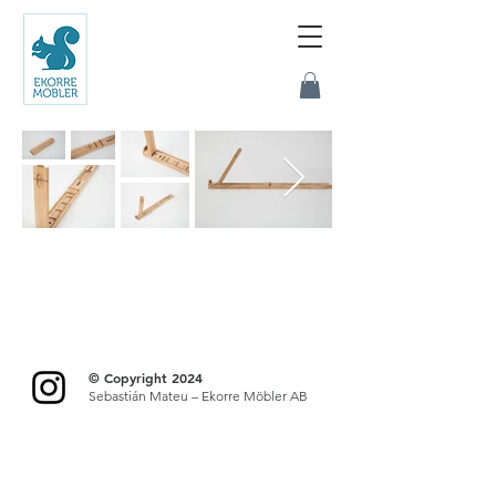
© Copyright 2024
Sebastián Mateu – Ekorre Möbler AB