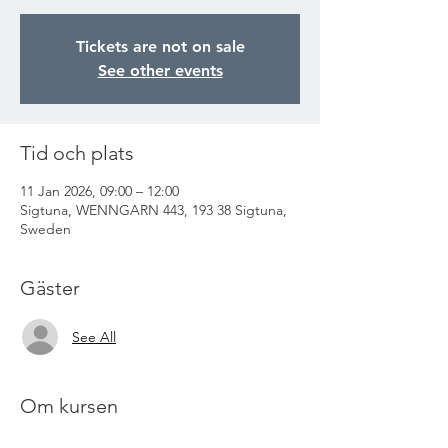
Tickets are not on sale
See other events
Tid och plats
11 Jan 2026, 09:00 – 12:00
Sigtuna, WENNGARN 443, 193 38 Sigtuna,
Sweden
Gäster
See All
Om kursen