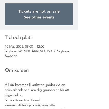
Tickets are not on sale
See other events
Tid och plats
10 May 2025, 09:00 – 12:00
Sigtuna, WENNGARN 443, 193 38 Sigtuna,
Sweden
Om kursen
Vill du komma till verkstan, jobba vid en 
snickarbänk och lära dig grunderna för att 
såga sinkor?
Sinkor är en traditionell 
sammansättningsteknik som ofta 